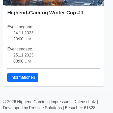
Highend-Gaming Winter Cup # 1
Event begann:
24.11.2023
20:00 Uhr
Event endete:
25.11.2023
00:00 Uhr
Informationen
© 2026 Highend Gaming |
Impressum
|
Datenschutz
|
Developed by Prestige Solutions
| Besucher: 61828