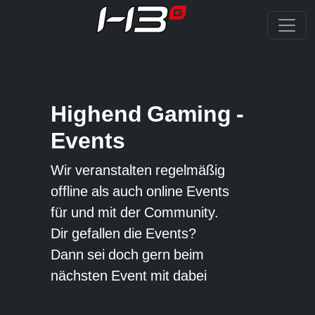
Highend Gaming -
Events
Wir veranstalten regelmäßig
offline als auch online Events
für und mit der Community.
Dir gefallen die Events?
Dann sei doch gern beim
nächsten Event mit dabei