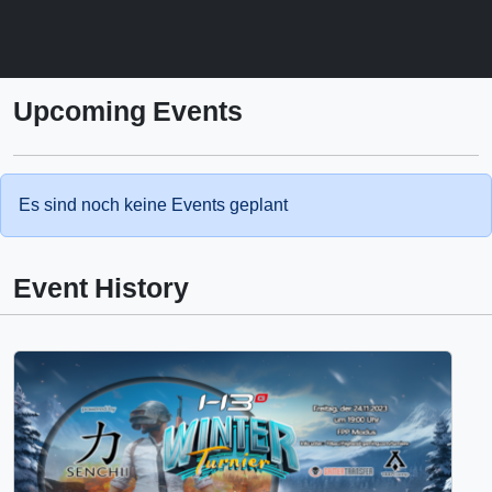
Upcoming Events
Es sind noch keine Events geplant
Event History