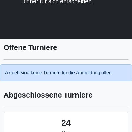
Dinner für sich entscheiden.
Offene Turniere
Aktuell sind keine Turniere für die Anmeldung offen
Abgeschlossene Turniere
24